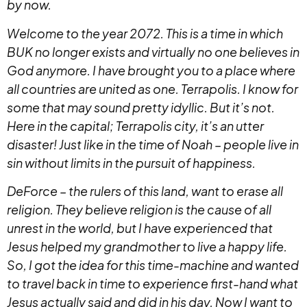
by now.
Welcome to the year 2072. This is a time in which
BUK no longer exists and virtually no one believes in
God anymore. I have brought you to a place where
all countries are united as one. Terrapolis. I know for
some that may sound pretty idyllic. But it’s not.
Here in the capital; Terrapolis city, it’s an utter
disaster! Just like in the time of Noah – people live in
sin without limits in the pursuit of happiness.
DeForce – the rulers of this land, want to erase all
religion. They believe religion is the cause of all
unrest in the world, but I have experienced that
Jesus helped my grandmother to live a happy life.
So, I got the idea for this time-machine and wanted
to travel back in time to experience first-hand what
Jesus actually said and did in his day. Now I want to