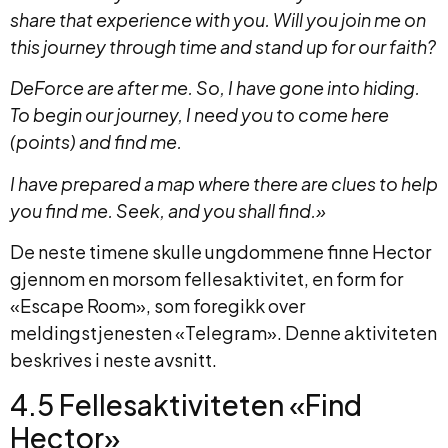
share that experience with you. Will you join me on
this journey through time and stand up for our faith?
DeForce are after me. So, I have gone into hiding.
To begin our journey, I need you to come here
(points) and find me.
I have prepared a map where there are clues to help
you find me.
Seek, and you shall find.»
De neste timene skulle ungdommene finne Hector
gjennom en morsom fellesaktivitet, en form for
«Escape Room», som foregikk over
meldingstjenesten «Telegram». Denne aktiviteten
beskrives i neste avsnitt.
4.5 Fellesaktiviteten «Find
Hector»