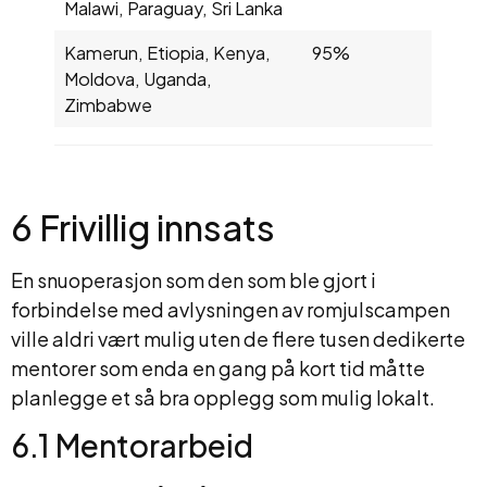
Malawi, Paraguay, Sri Lanka
Kamerun, Etiopia, Kenya,
95%
Moldova, Uganda,
Zimbabwe
6 Frivillig innsats
En snuoperasjon som den som ble gjort i
forbindelse med avlysningen av romjulscampen
ville aldri vært mulig uten de flere tusen dedikerte
mentorer som enda en gang på kort tid måtte
planlegge et så bra opplegg som mulig lokalt.
6.1 Mentorarbeid