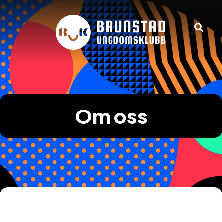
Om oss