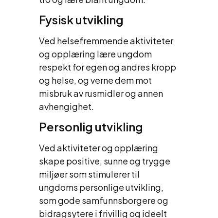
Fysisk utvikling
Ved helsefremmende aktiviteter
og opplæring lære ungdom
respekt for egen og andres kropp
og helse, og verne dem mot
misbruk av rusmidler og annen
avhengighet.
Personlig utvikling
Ved aktiviteter og opplæring
skape positive, sunne og trygge
miljøer som stimulerer til
ungdoms personlige utvikling,
som gode samfunnsborgere og
bidragsytere i frivillig og ideelt