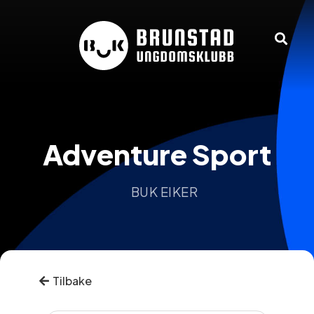
Adventure Sport
BUK EIKER
Tilbake