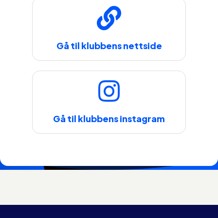
Gå til klubbens nettside
Gå til klubbens instagram