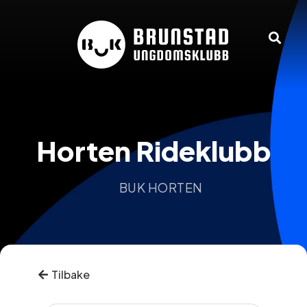
Horten Rideklubb
BUK HORTEN
Tilbake