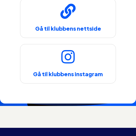
Gå til klubbens nettside
Gå til klubbens instagram