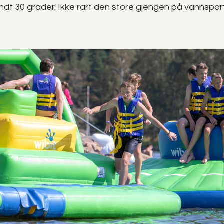
dt 30 grader. Ikke rart den store gjengen på vannspor