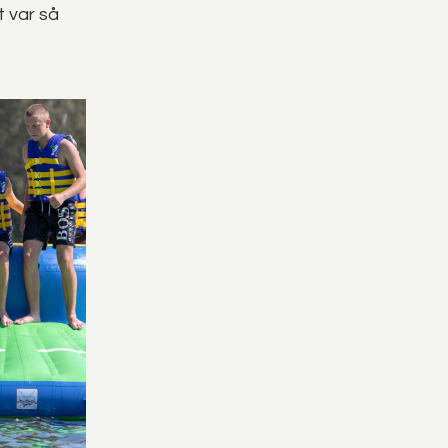
t var så