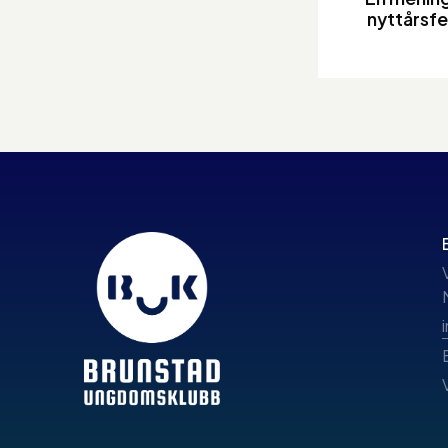
nyttårsfe