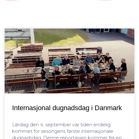
Internasjonal dugnadsdag i Danmark
Lørdag den 4. september var tiden endelig
kommet for sesongens første internasjonale
dugnadsdag. Denne reportasjen kommer fra en