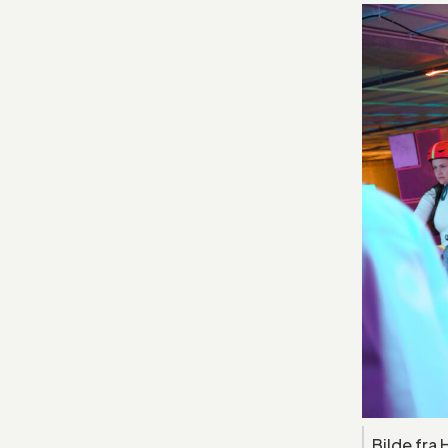
Bilde fra