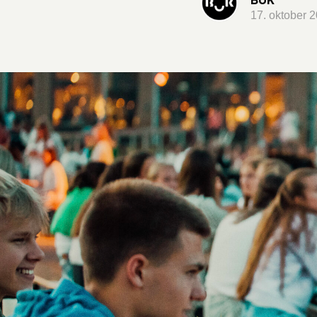
17. oktober 