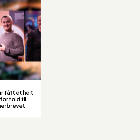
r fått et helt
forhold til
erbrevet