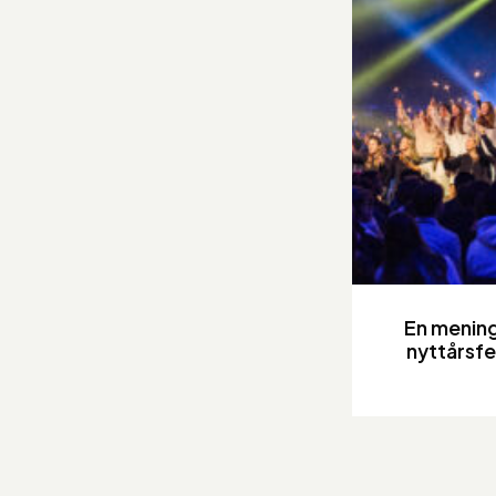
En mening
nyttårsfe